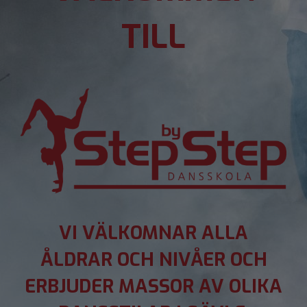
TILL
VI VÄLKOMNAR ALLA
ÅLDRAR OCH NIVÅER OCH
ERBJUDER MASSOR AV OLIKA