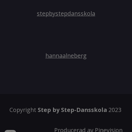
stepbystepdansskola
hannaalneberg​​​​​​​
Copyright
Step by Step-Dansskola
2023
Producerad av Pinevision