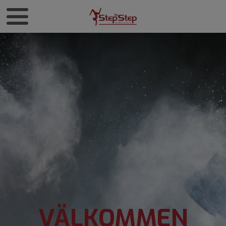
VÄLKOMMEN