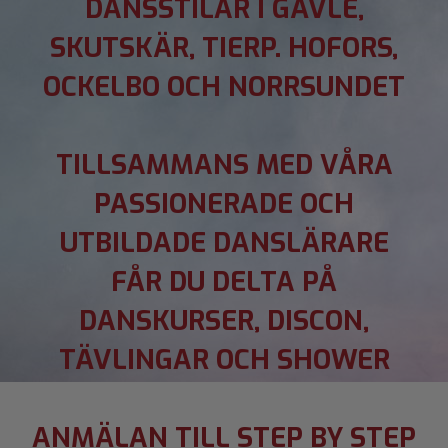
DANSSTILAR I GÄVLE,
SKUTSKÄR, TIERP. HOFORS,
OCKELBO OCH NORRSUNDET
TILLSAMMANS MED VÅRA
PASSIONERADE OCH
UTBILDADE DANSLÄRARE
FÅR DU DELTA PÅ
DANSKURSER, DISCON,
TÄVLINGAR OCH SHOWER
ANMÄLAN TILL STEP BY STEP