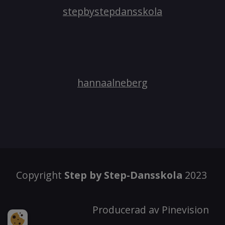
stepbystepdansskola
hannaalneberg​​​​​​​
Copyright
Step by Step-Dansskola
2023
Producerad av Pinevision